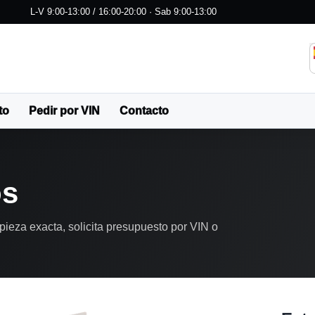
L-V 9:00-13:00 / 16:00-20:00 · Sab 9:00-13:00
to
Pedir por VIN
Contacto
os
pieza exacta, solicita presupuesto por VIN o