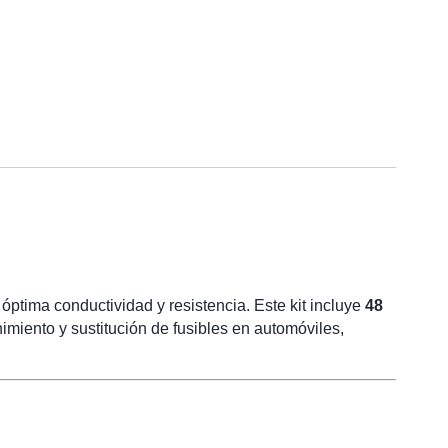
 óptima conductividad y resistencia. Este kit incluye
48
miento y sustitución de fusibles en automóviles,