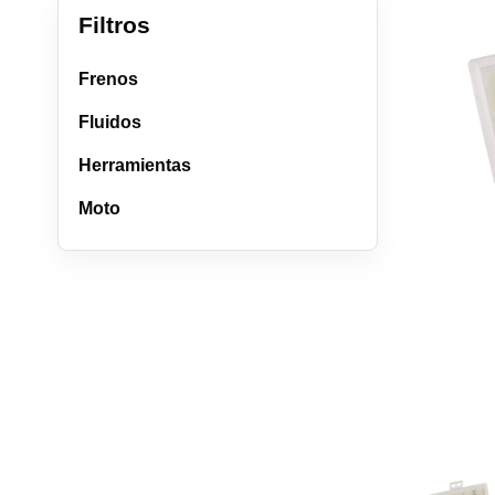
Filtros
Frenos
Fluidos
Herramientas
Moto