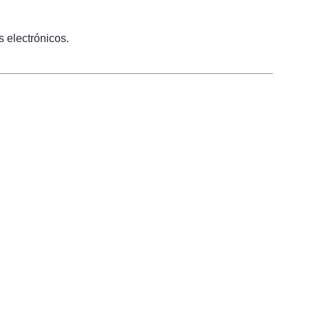
 electrónicos.