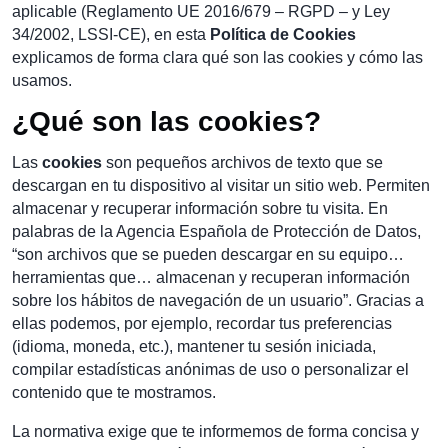
aplicable (Reglamento UE 2016/679 – RGPD – y Ley
34/2002, LSSI-CE), en esta
Política de Cookies
explicamos de forma clara qué son las cookies y cómo las
usamos.
¿Qué son las cookies?
Las
cookies
son pequeños archivos de texto que se
descargan en tu dispositivo al visitar un sitio web. Permiten
almacenar y recuperar información sobre tu visita. En
palabras de la Agencia Española de Protección de Datos,
“son archivos que se pueden descargar en su equipo…
herramientas que… almacenan y recuperan información
sobre los hábitos de navegación de un usuario”. Gracias a
ellas podemos, por ejemplo, recordar tus preferencias
(idioma, moneda, etc.), mantener tu sesión iniciada,
compilar estadísticas anónimas de uso o personalizar el
contenido que te mostramos.
La normativa exige que te informemos de forma concisa y