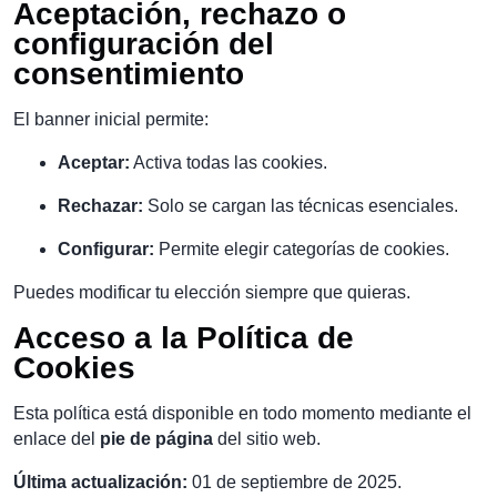
Aceptación, rechazo o
configuración del
consentimiento
El banner inicial permite:
Aceptar:
Activa todas las cookies.
Rechazar:
Solo se cargan las técnicas esenciales.
Configurar:
Permite elegir categorías de cookies.
Puedes modificar tu elección siempre que quieras.
Acceso a la Política de
Cookies
Esta política está disponible en todo momento mediante el
enlace del
pie de página
del sitio web.
Última actualización:
01 de septiembre de 2025.