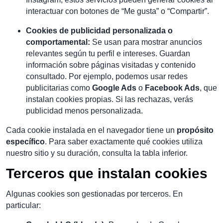
interactuar con botones de “Me gusta” o “Compartir”.
Cookies de publicidad personalizada o
comportamental:
Se usan para mostrar anuncios
relevantes según tu perfil e intereses. Guardan
información sobre páginas visitadas y contenido
consultado. Por ejemplo, podemos usar redes
publicitarias como
Google Ads
o
Facebook Ads
, que
instalan cookies propias. Si las rechazas, verás
publicidad menos personalizada.
Cada cookie instalada en el navegador tiene un
propósito
específico
. Para saber exactamente qué cookies utiliza
nuestro sitio y su duración, consulta la tabla inferior.
Terceros que instalan cookies
Algunas cookies son gestionadas por terceros. En
particular: