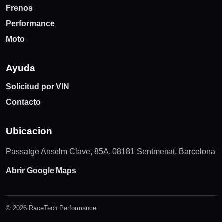
Frenos
Performance
Moto
Ayuda
Solicitud por VIN
Contacto
Ubicacion
Passatge Anselm Clave, 85A, 08181 Sentmenat, Barcelona
Abrir Google Maps
© 2026 RaceTech Performance