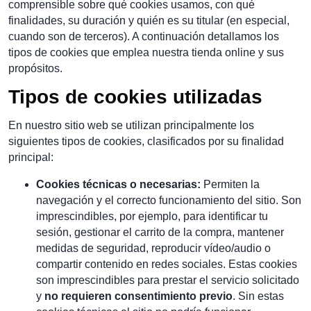
comprensible sobre qué cookies usamos, con qué
finalidades, su duración y quién es su titular (en especial,
cuando son de terceros). A continuación detallamos los
tipos de cookies que emplea nuestra tienda online y sus
propósitos.
Tipos de cookies utilizadas
En nuestro sitio web se utilizan principalmente los
siguientes tipos de cookies, clasificados por su finalidad
principal:
Cookies técnicas o necesarias:
Permiten la
navegación y el correcto funcionamiento del sitio. Son
imprescindibles, por ejemplo, para identificar tu
sesión, gestionar el carrito de la compra, mantener
medidas de seguridad, reproducir vídeo/audio o
compartir contenido en redes sociales. Estas cookies
son imprescindibles para prestar el servicio solicitado
y
no requieren consentimiento previo
. Sin estas