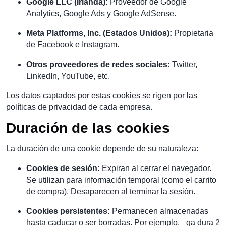
Google LLC (Irlanda):
Proveedor de Google
Analytics, Google Ads y Google AdSense.
Meta Platforms, Inc. (Estados Unidos):
Propietaria
de Facebook e Instagram.
Otros proveedores de redes sociales:
Twitter,
LinkedIn, YouTube, etc.
Los datos captados por estas cookies se rigen por las
políticas de privacidad de cada empresa.
Duración de las cookies
La duración de una cookie depende de su naturaleza:
Cookies de sesión:
Expiran al cerrar el navegador.
Se utilizan para información temporal (como el carrito
de compra). Desaparecen al terminar la sesión.
Cookies persistentes:
Permanecen almacenadas
hasta caducar o ser borradas. Por ejemplo, _ga dura 2