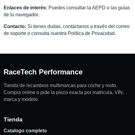
Enlaces de interés:
Puedes consultar la AEPD o las guías
de tu navegador.
Contacto:
Si tienes dudas, contáctanos a través del correo
de soporte o consulta nuestra Política de Privacidad.
RaceTech Performance
Tienda de recambios multimarcas para coche y moto.
Compra online o pide la pieza exacta por matricula, VIN,
marca y modelo.
Tienda
Catalogo completo