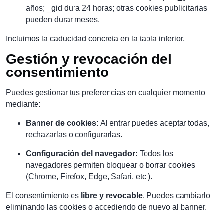
años; _gid dura 24 horas; otras cookies publicitarias
pueden durar meses.
Incluimos la caducidad concreta en la tabla inferior.
Gestión y revocación del
consentimiento
Puedes gestionar tus preferencias en cualquier momento
mediante:
Banner de cookies:
Al entrar puedes aceptar todas,
rechazarlas o configurarlas.
Configuración del navegador:
Todos los
navegadores permiten bloquear o borrar cookies
(Chrome, Firefox, Edge, Safari, etc.).
El consentimiento es
libre y revocable
. Puedes cambiarlo
eliminando las cookies o accediendo de nuevo al banner.