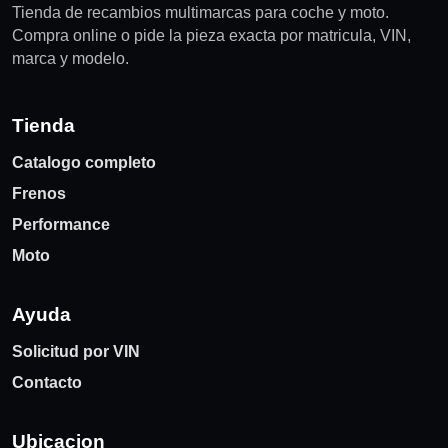
Tienda de recambios multimarcas para coche y moto.
Compra online o pide la pieza exacta por matricula, VIN,
marca y modelo.
Tienda
Catalogo completo
Frenos
Performance
Moto
Ayuda
Solicitud por VIN
Contacto
Ubicacion