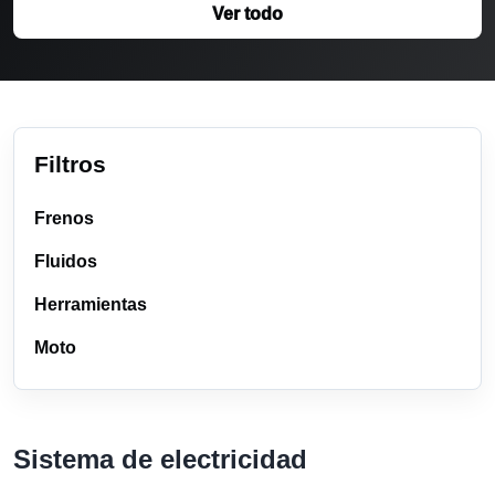
Ver todo
Filtros
Frenos
Fluidos
Herramientas
Moto
Sistema de electricidad