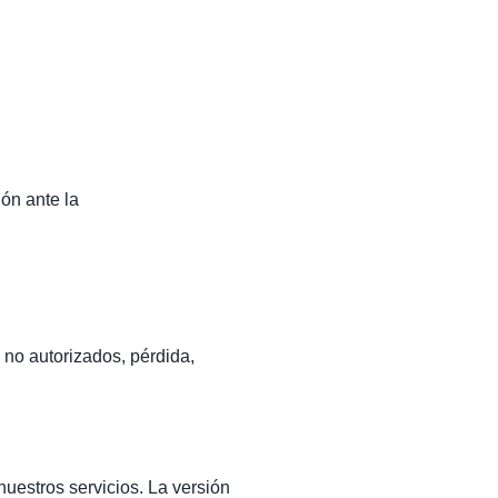
ón ante la
 no autorizados, pérdida,
uestros servicios. La versión