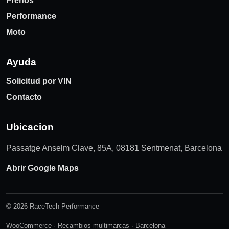
Frenos
Performance
Moto
Ayuda
Solicitud por VIN
Contacto
Ubicacion
Passatge Anselm Clave, 85A, 08181 Sentmenat, Barcelona
Abrir Google Maps
© 2026 RaceTech Performance
WooCommerce · Recambios multimarcas · Barcelona