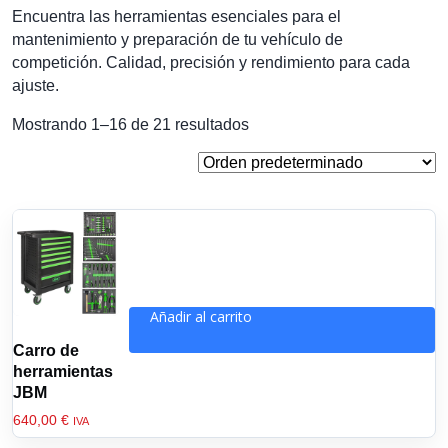
Encuentra las herramientas esenciales para el
mantenimiento y preparación de tu vehículo de
competición. Calidad, precisión y rendimiento para cada
ajuste.
Mostrando 1–16 de 21 resultados
Añadir al carrito
Carro de
herramientas
JBM
640,00
€
IVA