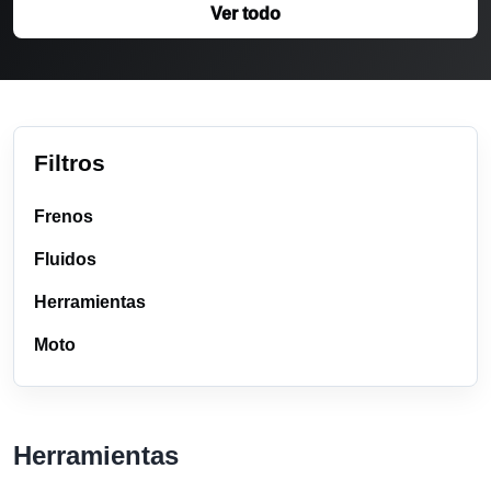
Ver todo
Filtros
Frenos
Fluidos
Herramientas
Moto
Herramientas