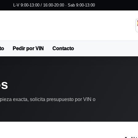
L-V 9:00-13:00 / 16:00-20:00 · Sab 9:00-13:00
to
Pedir por VIN
Contacto
os
pieza exacta, solicita presupuesto por VIN o