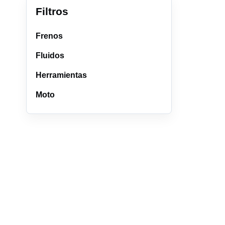
Filtros
Frenos
Fluidos
Herramientas
Moto