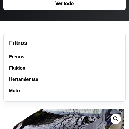
Ver todo
Filtros
Frenos
Fluidos
Herramientas
Moto