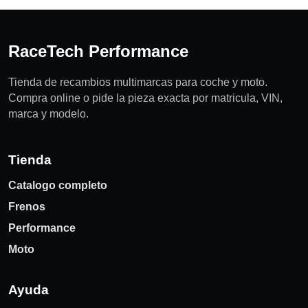
RaceTech Performance
Tienda de recambios multimarcas para coche y moto.
Compra online o pide la pieza exacta por matricula, VIN,
marca y modelo.
Tienda
Catalogo completo
Frenos
Performance
Moto
Ayuda