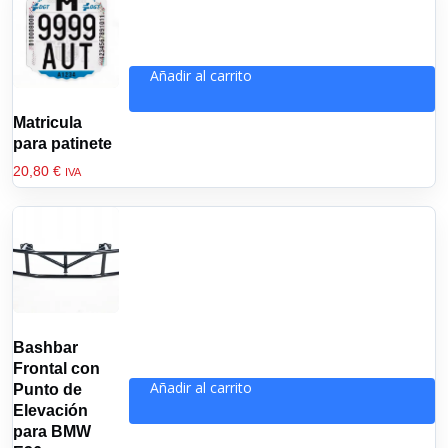
Añadir al carrito
Matricula
para patinete
20,80
€
IVA
Bashbar
Frontal con
Añadir al carrito
Punto de
Elevación
para BMW