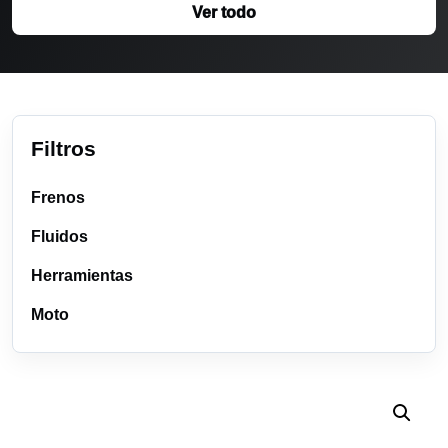
Ver todo
Filtros
Frenos
Fluidos
Herramientas
Moto