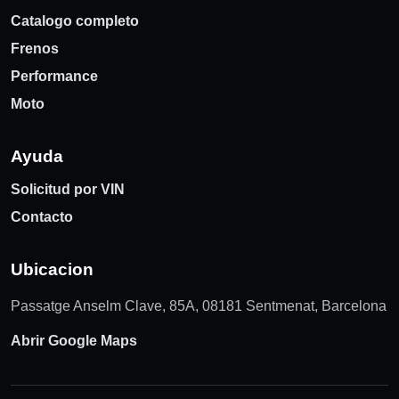
Catalogo completo
Frenos
Performance
Moto
Ayuda
Solicitud por VIN
Contacto
Ubicacion
Passatge Anselm Clave, 85A, 08181 Sentmenat, Barcelona
Abrir Google Maps