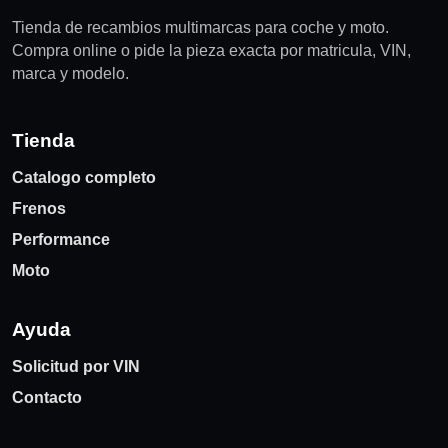
Tienda de recambios multimarcas para coche y moto.
Compra online o pide la pieza exacta por matricula, VIN,
marca y modelo.
Tienda
Catalogo completo
Frenos
Performance
Moto
Ayuda
Solicitud por VIN
Contacto