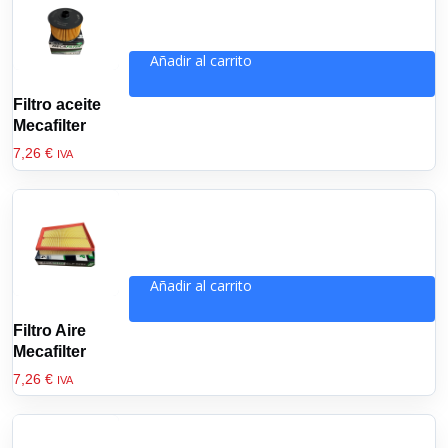
Añadir al carrito
Filtro aceite
Mecafilter
7,26
€
IVA
Añadir al carrito
Filtro Aire
Mecafilter
7,26
€
IVA