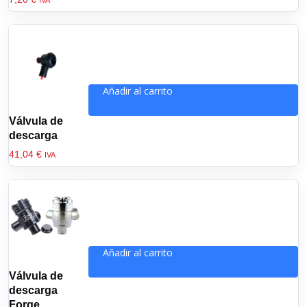
IVA
Añadir al carrito
Válvula de
descarga
41,04
€
IVA
Añadir al carrito
Válvula de
descarga
Forge