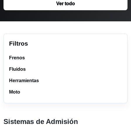
Ver todo
Filtros
Frenos
Fluidos
Herramientas
Moto
Sistemas de Admisión