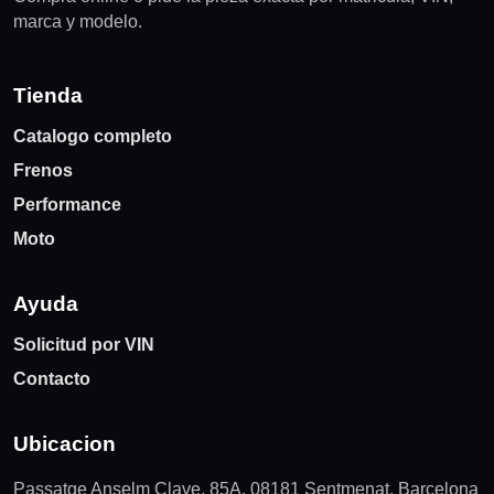
marca y modelo.
Tienda
Catalogo completo
Frenos
Performance
Moto
Ayuda
Solicitud por VIN
Contacto
Ubicacion
Passatge Anselm Clave, 85A, 08181 Sentmenat, Barcelona