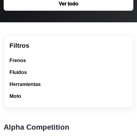
Ver todo
Filtros
Frenos
Fluidos
Herramientas
Moto
Alpha Competition