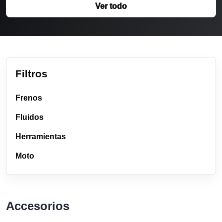
Ver todo
Filtros
Frenos
Fluidos
Herramientas
Moto
Accesorios