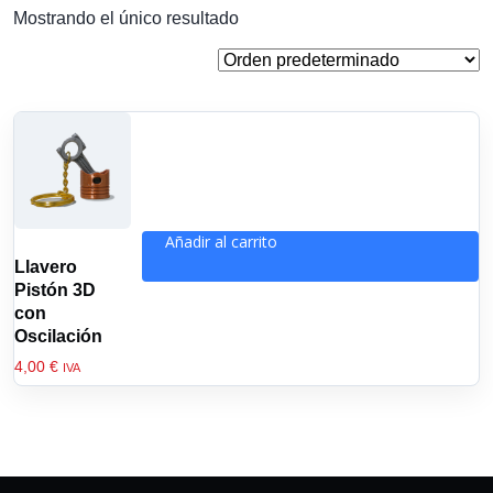
Mostrando el único resultado
Añadir al carrito
Llavero
Pistón 3D
con
Oscilación
4,00
€
IVA