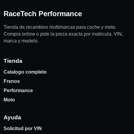
RaceTech Performance
Tienda de recambios multimarcas para coche y moto.
Compra online o pide la pieza exacta por matricula, VIN,
marca y modelo.
Tienda
Catalogo completo
Frenos
Performance
Moto
Ayuda
Solicitud por VIN