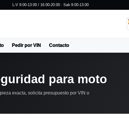
L-V 9:00-13:00 / 16:00-20:00 · Sab 9:00-13:00
to
Pedir por VIN
Contacto
guridad para moto
pieza exacta, solicita presupuesto por VIN o