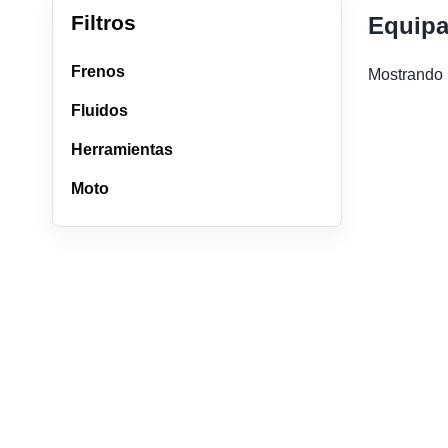
Filtros
Equipa
Frenos
Mostrando 
Fluidos
Herramientas
Moto