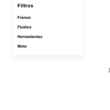
Filtros
Frenos
Fluidos
Herramientas
Moto