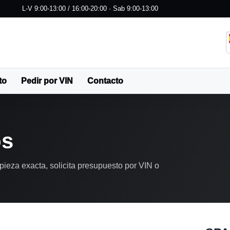
L-V 9:00-13:00 / 16:00-20:00 · Sab 9:00-13:00
to
Pedir por VIN
Contacto
os
pieza exacta, solicita presupuesto por VIN o