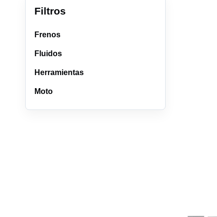
Filtros
Frenos
Fluidos
Herramientas
Moto