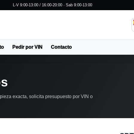
L-V 9:00-13:00 / 16:00-20:00 · Sab 9:00-13:00
to
Pedir por VIN
Contacto
os
pieza exacta, solicita presupuesto por VIN o