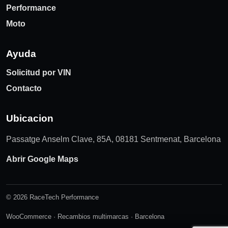
Performance
Moto
Ayuda
Solicitud por VIN
Contacto
Ubicacion
Passatge Anselm Clave, 85A, 08181 Sentmenat, Barcelona
Abrir Google Maps
© 2026 RaceTech Performance
WooCommerce · Recambios multimarcas · Barcelona