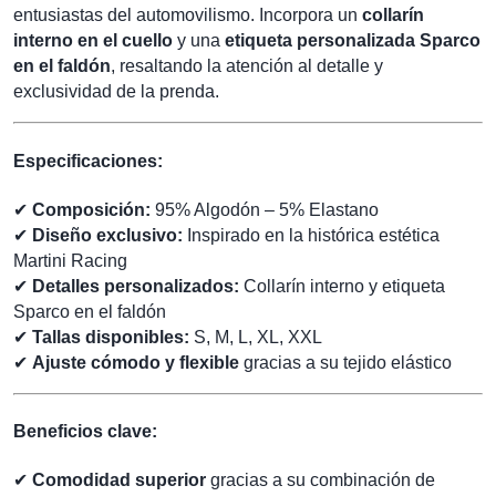
entusiastas del automovilismo. Incorpora un
collarín
interno en el cuello
y una
etiqueta personalizada Sparco
en el faldón
, resaltando la atención al detalle y
exclusividad de la prenda.
Especificaciones:
✔
Composición:
95% Algodón – 5% Elastano
✔
Diseño exclusivo:
Inspirado en la histórica estética
Martini Racing
✔
Detalles personalizados:
Collarín interno y etiqueta
Sparco en el faldón
✔
Tallas disponibles:
S, M, L, XL, XXL
✔
Ajuste cómodo y flexible
gracias a su tejido elástico
Beneficios clave:
✔
Comodidad superior
gracias a su combinación de