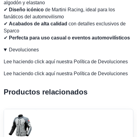
algodón y elastano
✔
Diseño icónico
de Martini Racing, ideal para los
fanáticos del automovilismo
✔
Acabados de alta calidad
con detalles exclusivos de
Sparco
✔
Perfecta para uso casual o eventos automovilísticos
Devoluciones
Lee haciendo click aquí nuestra Política de Devoluciones
Lee haciendo click aquí nuestra Política de Devoluciones
Productos relacionados