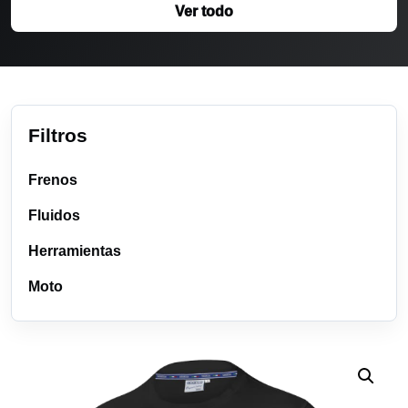
Ver todo
Filtros
Frenos
Fluidos
Herramientas
Moto